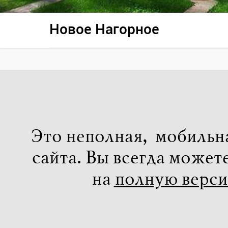
Новое Нагорное
Это неполная, мобильн
сайта. Вы всегда может
на
полную верс