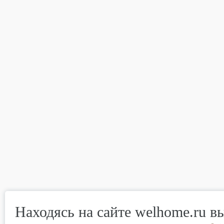
Находясь на сайте welhome.ru в