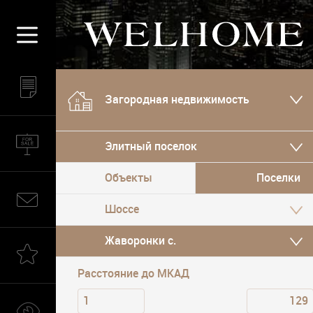
Загородная недвижимость
Элитный поселок
Объекты
Поселки
Жаворонки с.
Расстояние до МКАД