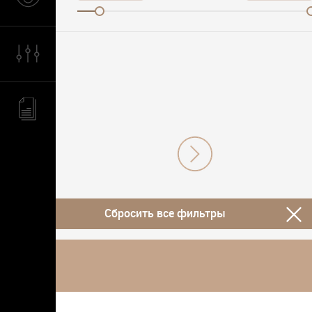
Сбросить все фильтры