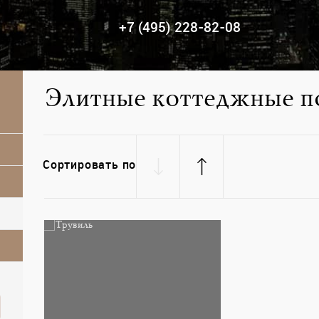
+7 (495) 228-82-08
Элитные коттеджные п
Сортировать по