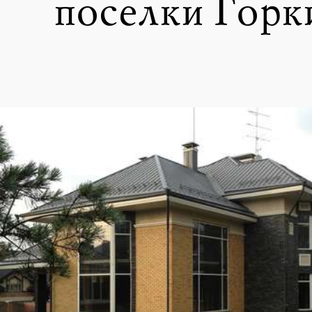
поселки Горки