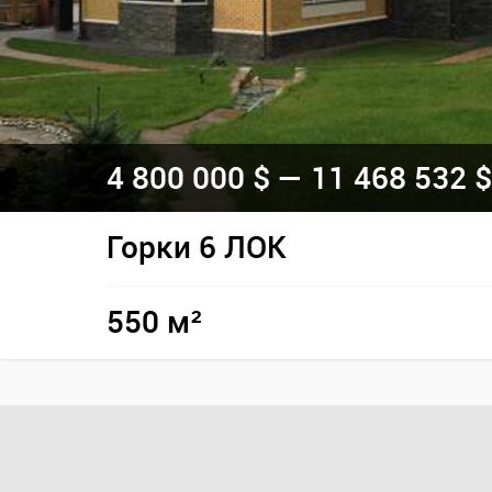
4 800 000 $ — 11 468 532 $
Горки 6 ЛОК
550 м²