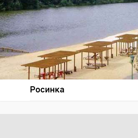
Росинка