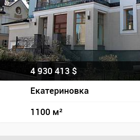
4 930 413 $
Екатериновка
1100 м²