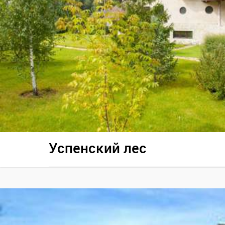
Успенский лес