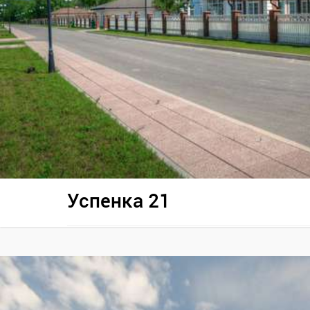
Успенка 21