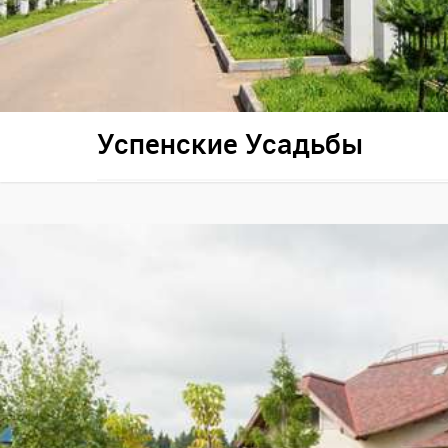
Успенские Усадьбы