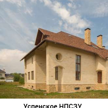
Успенское НПСЗУ