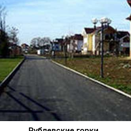
Рублевские горки