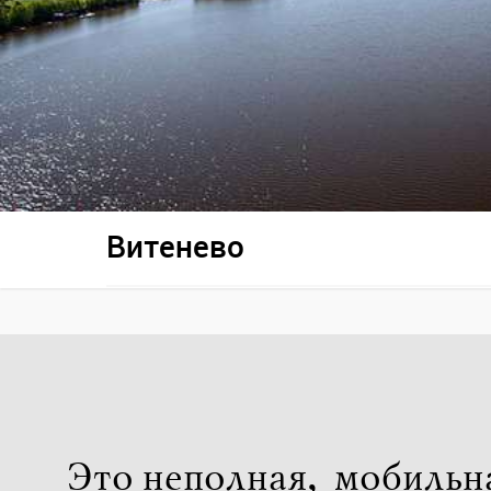
Витенево
Это неполная, мобильн