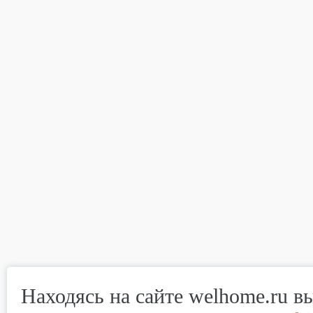
Находясь на сайте welhome.ru в