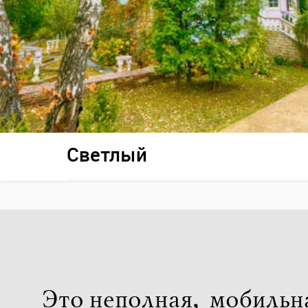
Светлый
Это неполная, мобильн