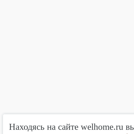
Находясь на сайте welhome.ru в