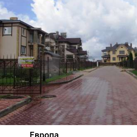
Европа