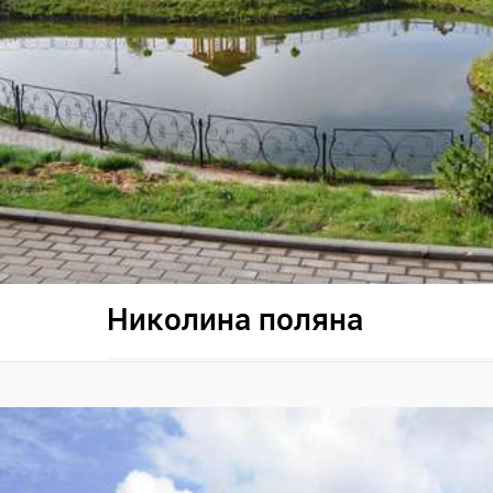
Николина поляна