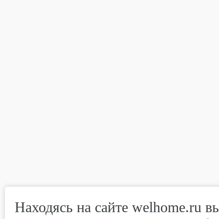
Находясь на сайте welhome.ru в