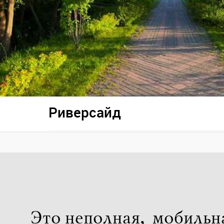
Риверсайд
Это неполная, мобильн