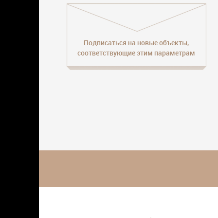
Подписаться на новые объекты,
соответствующие этим параметрам