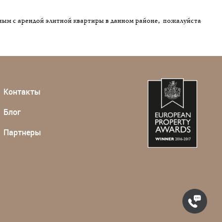
ным с арендой элитной квартиры в данном районе, пожалуйста
Контакты
Блог
Партнеры