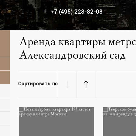
+7 (495) 228-82-08
Аренда квартиры метро
Александровский сад
Сортировать по