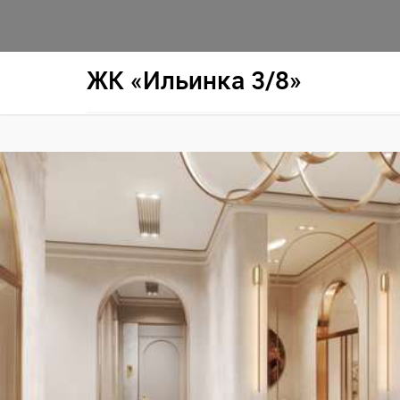
ЖК «Ильинка 3/8»