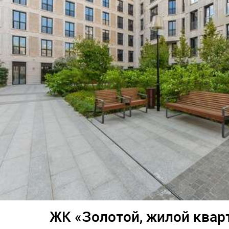
ЖК «Золотой, жилой квар