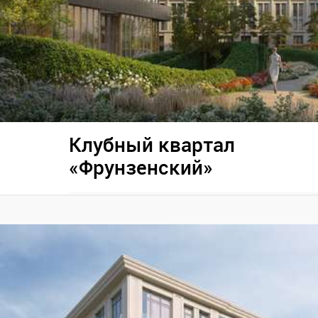
Клубный квартал
«Фрунзенский»