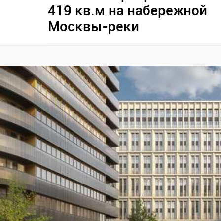
419 кв.м на набережной
Москвы-реки