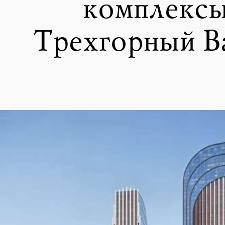
комплексы
Трехгорный Ва