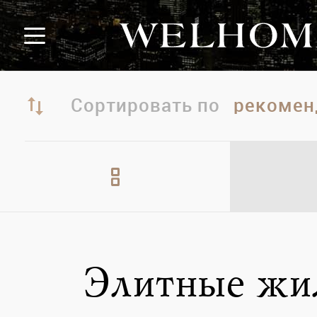
Сортировать по
Элитные жи