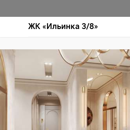
ЖК «Ильинка 3/8»