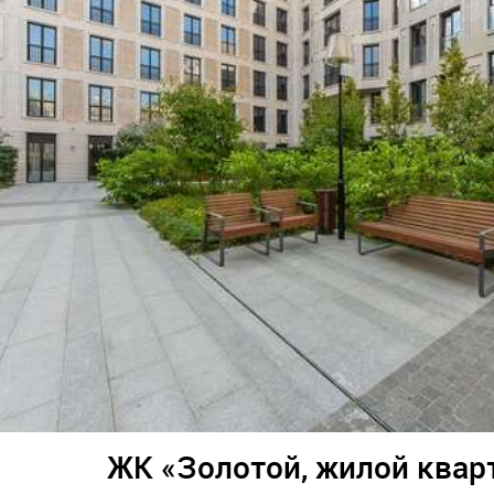
ЖК «Золотой, жилой квар