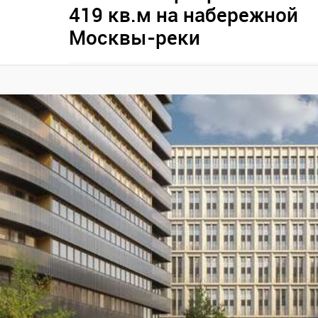
419 кв.м на набережной
Москвы-реки