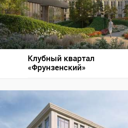
Клубный квартал
«Фрунзенский»