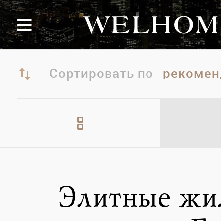
Сортировать по
Элитные жи