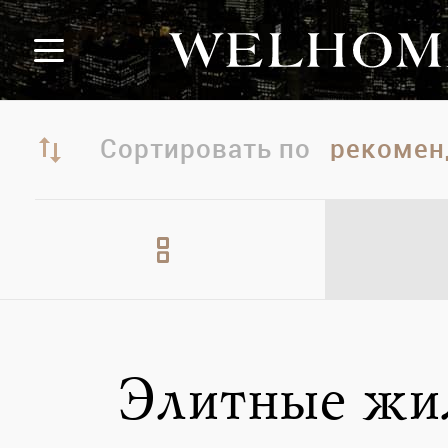
Сортировать по
Элитные жи