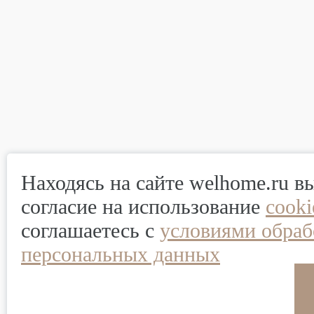
Находясь на сайте welhome.ru в
согласие на использование
cook
соглашаетесь с
условиями обраб
персональных данных