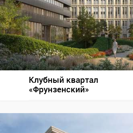
Клубный квартал
«Фрунзенский»