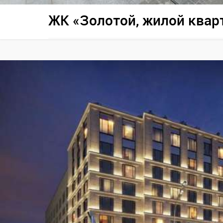
ЖК «Золотой, жилой квар