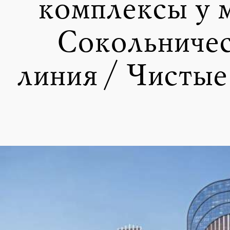
комплексы у 
Сокольниче
линия / Чистые