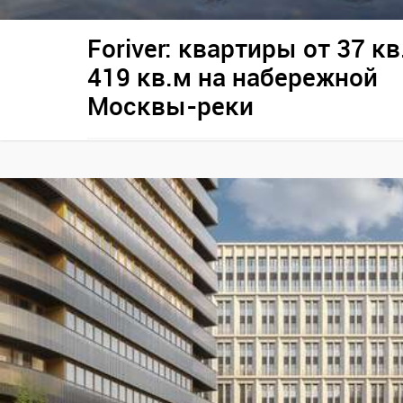
Foriver: квартиры от 37 кв
419 кв.м на набережной
Москвы-реки