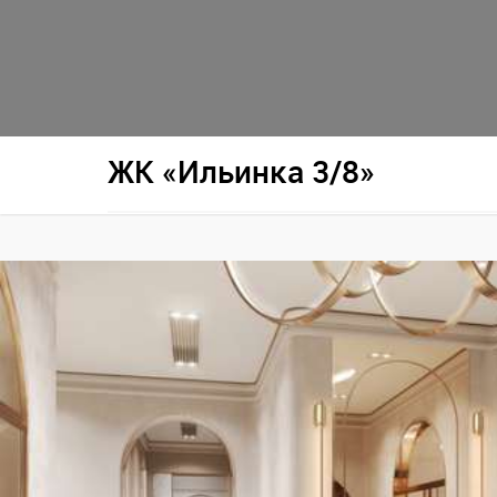
ЖК «Ильинка 3/8»