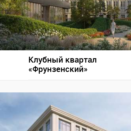
Клубный квартал
«Фрунзенский»