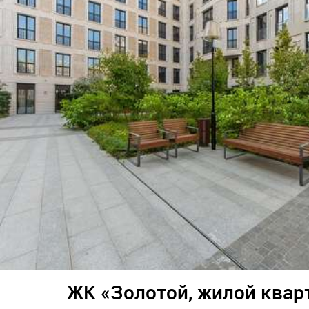
ЖК «Золотой, жилой квар