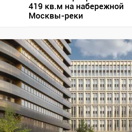
419 кв.м на набережной
Москвы-реки