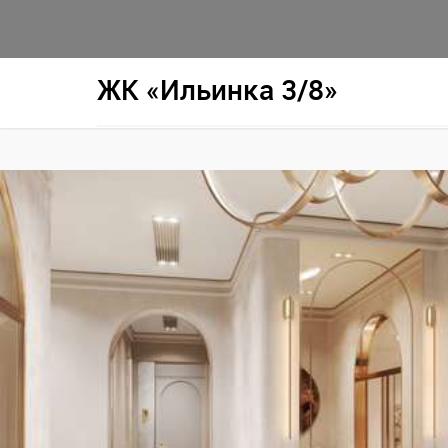
ЖК «Ильинка 3/8»