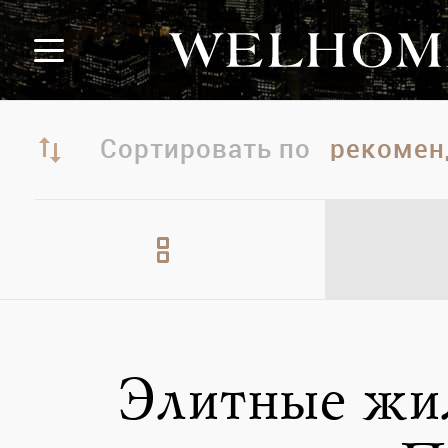
Сортировать по
Элитные жи