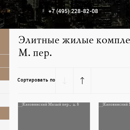
+7 (495) 228-82-08
Элитные жилые компле
М. пер.
Сортировать по