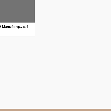
 Малый пер., д. 6