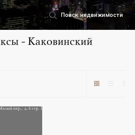
Поиск недвижимости
+7 (495) 228-82-08
ксы - Каковинский