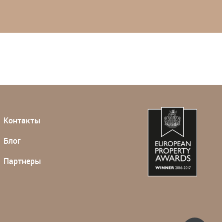
Контакты
Блог
Партнеры