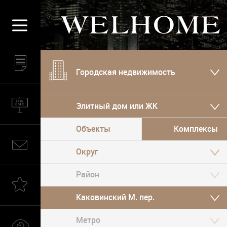
Городская недвижимость
Элитный дом или ЖК
Объекты
Комплексы
Округ
Каковинский М. пер.