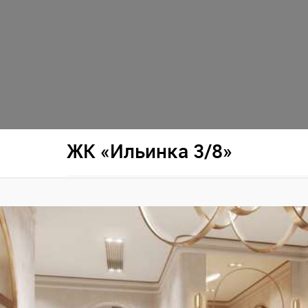
ЖК «Ильинка 3/8»