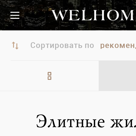
Сортировать по
Элитные жи