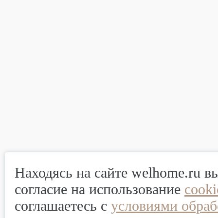
Находясь на сайте welhome.ru в
согласие на использование
cook
соглашаетесь с
условиями обраб