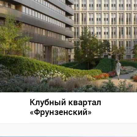
Клубный квартал
«Фрунзенский»