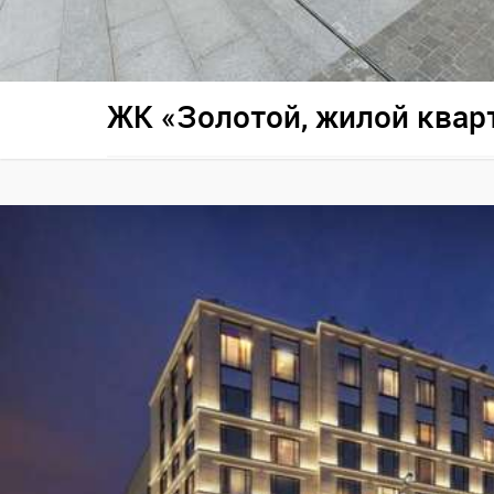
ЖК «Золотой, жилой квар