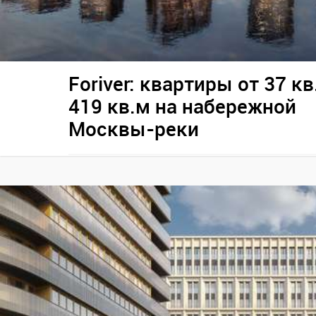
Foriver: квартиры от 37 кв
419 кв.м на набережной
Москвы-реки