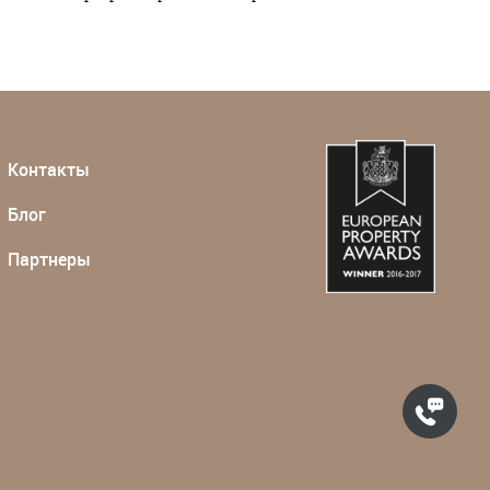
Контакты
Блог
Партнеры