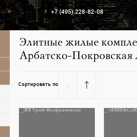
+7 (495) 228-82-08
Элитные жилые компле
Арбатско-Покровская 
Сортировать по