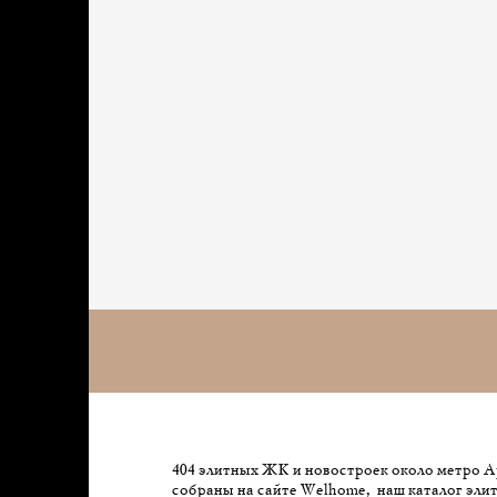
404 элитных ЖК и новостроек около метро А
собраны на сайте Welhome, наш каталог эл