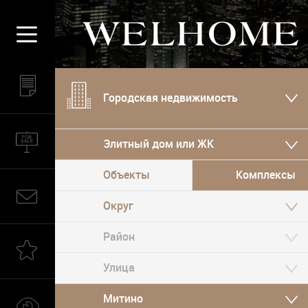
Городская недвижимость
Элитный дом или ЖК
Объекты
Комплексы
Округ
Митино