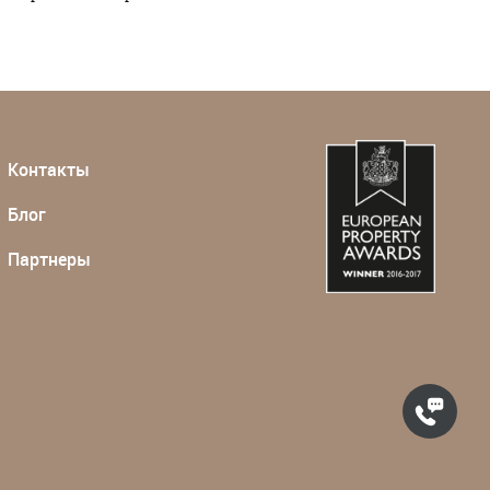
Контакты
Блог
Партнеры