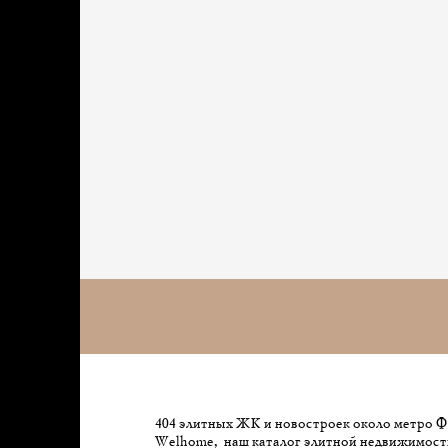
404 элитных ЖК и новостроек около метро Ф
Welhome, наш каталог элитной недвижимост