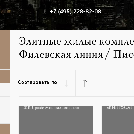
+7 (495) 228-82-08
Элитные жилые компле
Филевская линия / Пио
Сортировать по