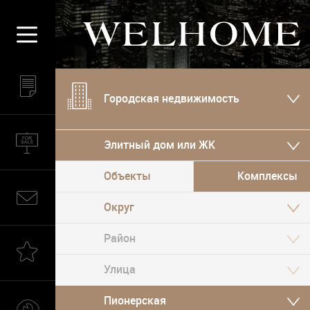
Городская недвижимость
Элитный дом или ЖК
Объекты
Комплексы
Округ
Пионерская