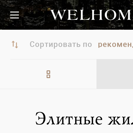
Сортировать по
Элитные жи