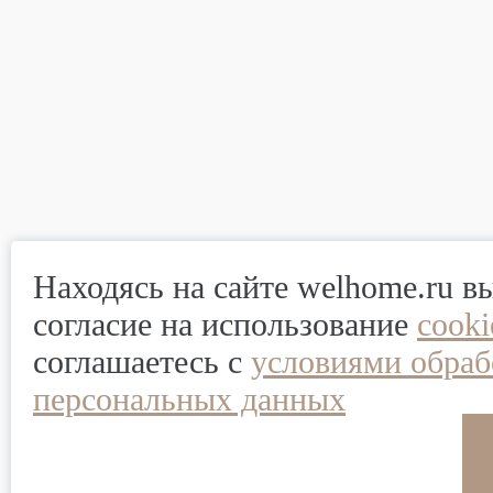
Находясь на сайте welhome.ru в
согласие на использование
cook
соглашаетесь с
условиями обраб
персональных данных