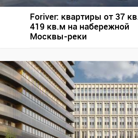
Foriver: квартиры от 37 кв
419 кв.м на набережной
Москвы-реки