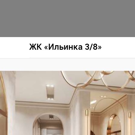
ЖК «Ильинка 3/8»