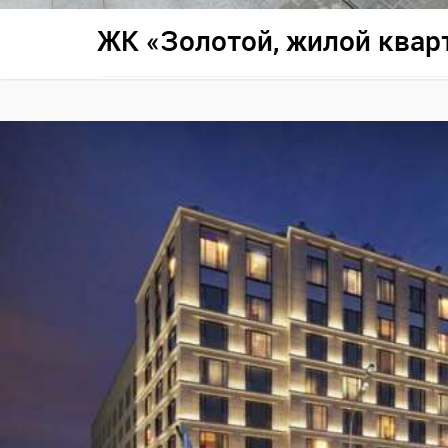
ЖК «Золотой, жилой квар