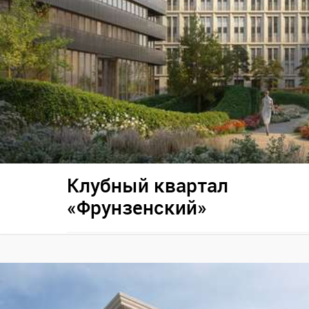
Клубный квартал
«Фрунзенский»