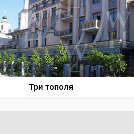
Три тополя