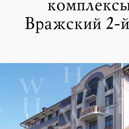
комплексы
Вражский 2-й