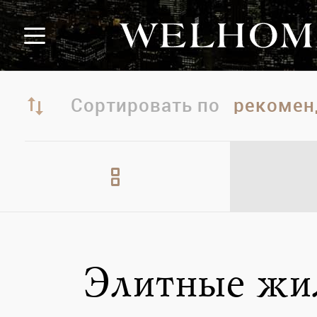
Сортировать по
Элитные жи