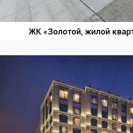
ЖК «Золотой, жилой квар