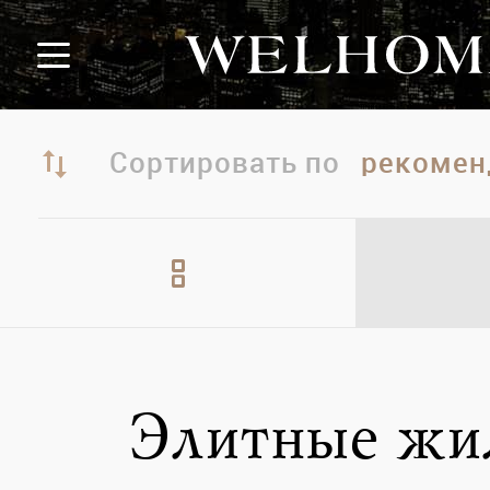
Сортировать по
Элитные жи