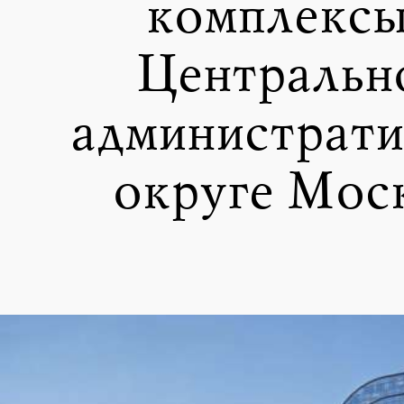
комплексы
Центральн
администрат
округе Мос