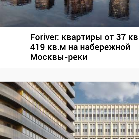
Foriver: квартиры от 37 кв
419 кв.м на набережной
Москвы-реки