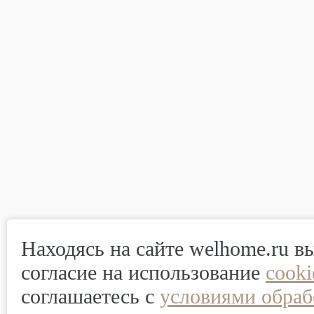
Находясь на сайте welhome.ru в
согласие на использование
cook
соглашаетесь с
условиями обраб