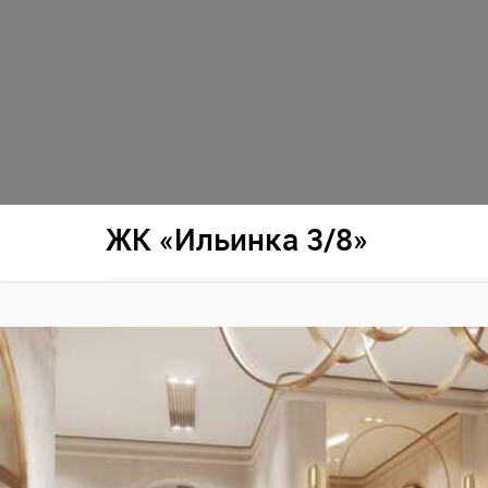
ЖК «Ильинка 3/8»