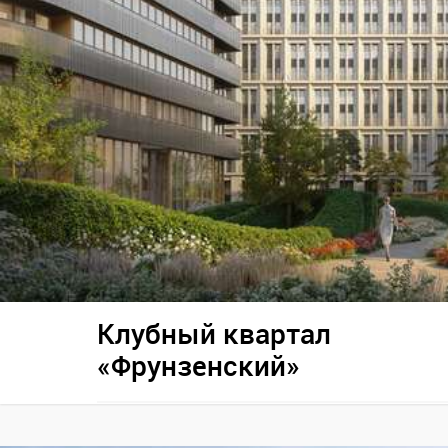
Клубный квартал
«Фрунзенский»