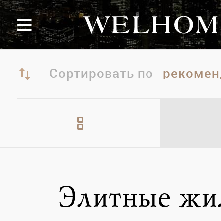
Сортировать по
Элитные жи