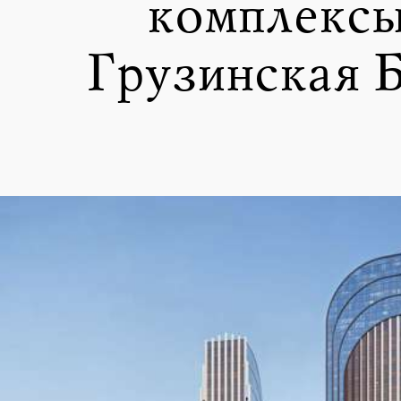
комплексы
Грузинская Б.