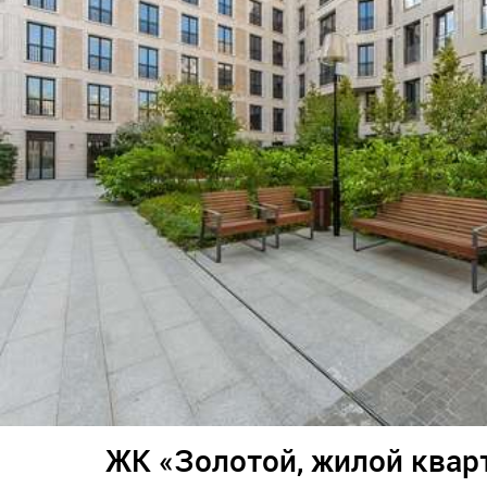
ЖК «Золотой, жилой квар