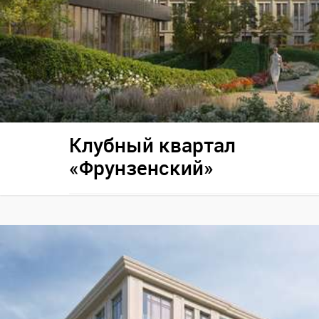
Клубный квартал
«Фрунзенский»