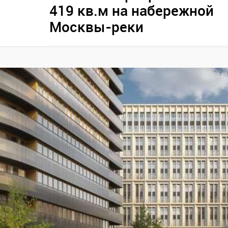
419 кв.м на набережной
Москвы-реки