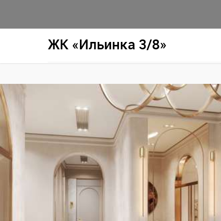
ЖК «Ильинка 3/8»