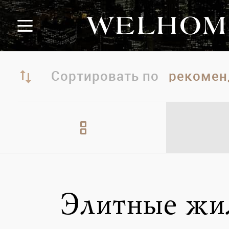
Сортировать по
Элитные жи