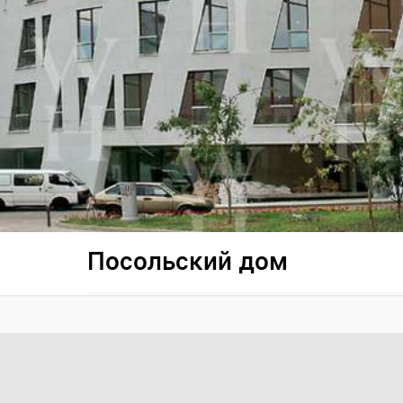
Посольский дом