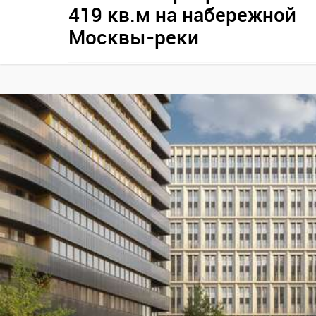
419 кв.м на набережной
Москвы-реки