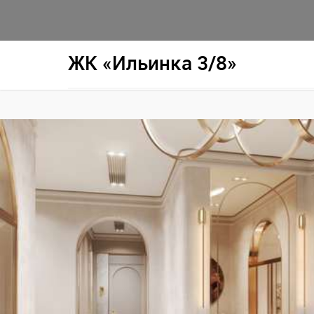
ЖК «Ильинка 3/8»