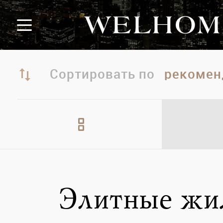
Сортировать по
Элитные жи