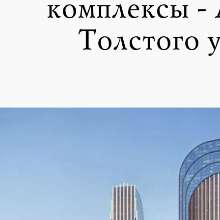
комплексы - 
Толстого у