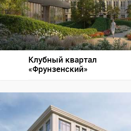
Клубный квартал
«Фрунзенский»