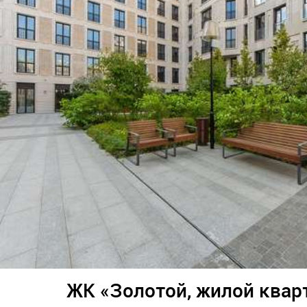
ЖК «Золотой, жилой квар