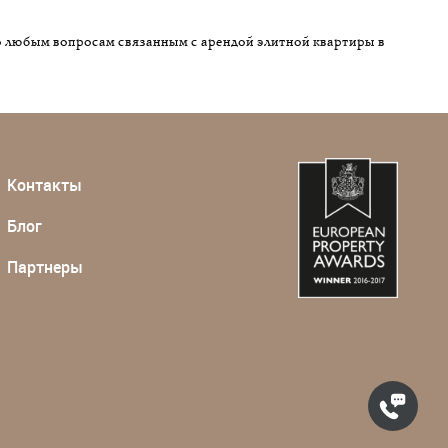
о любым вопросам связанным с арендой элитной квартиры в
Контакты
Блог
Партнеры