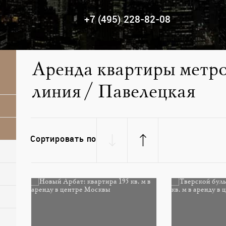
+7 (495) 228-82-08
Аренда квартиры метр
линия / Павелецкая
Сортировать по