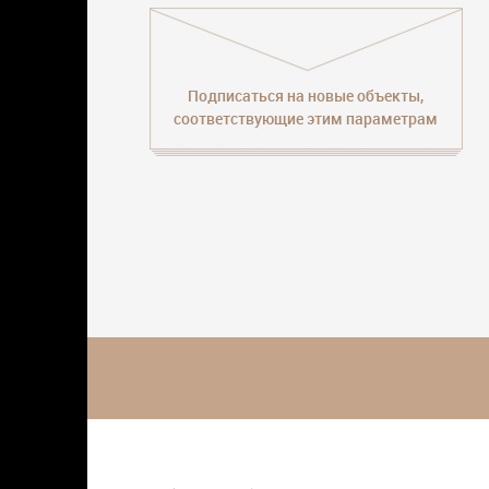
Подписаться на новые объекты,
соответствующие этим параметрам