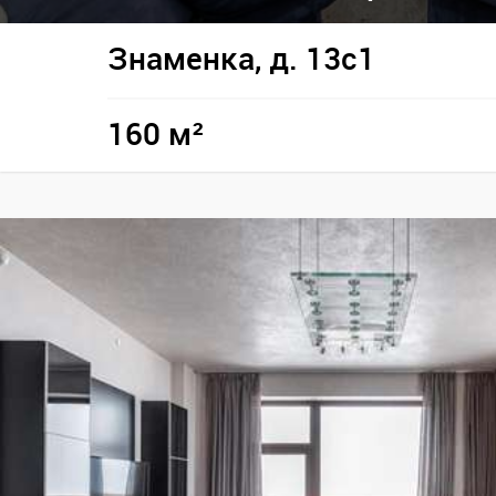
Знаменка, д. 13с1
160 м²