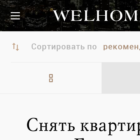
Сортировать по
Снять кварти