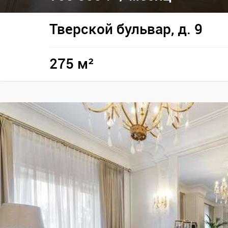
Тверской бульвар, д. 9
275 м²