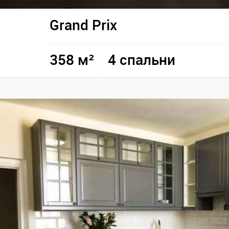
Grand Prix
358 м²
4 спальни