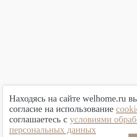
Находясь на сайте welhome.ru в
согласие на использование
cook
соглашаетесь с
условиями обраб
персональных данных