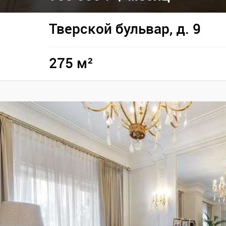
Тверской бульвар, д. 9
275 м²