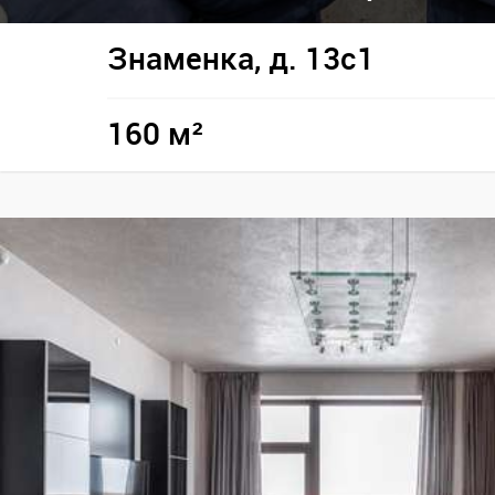
Знаменка, д. 13с1
160 м²