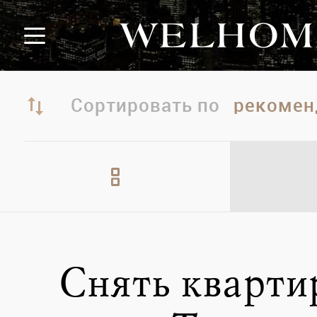
Сортировать по
Снять кварти