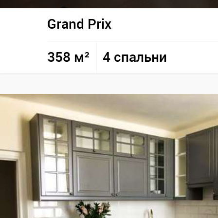
Grand Prix
358 м²
4 спальни