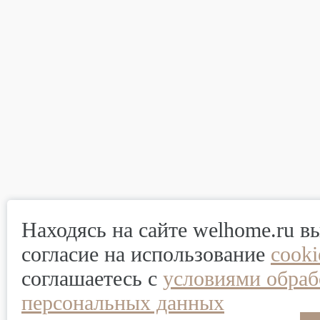
Находясь на сайте welhome.ru в
согласие на использование
cook
соглашаетесь с
условиями обраб
персональных данных