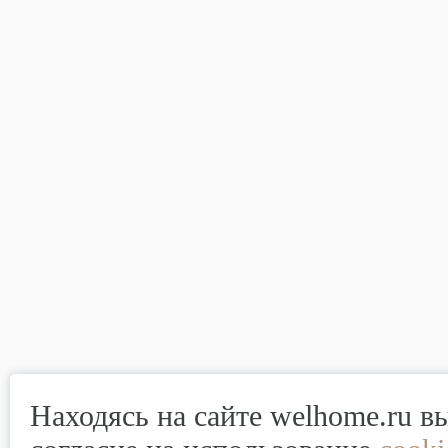
Находясь на сайте welhome.ru в