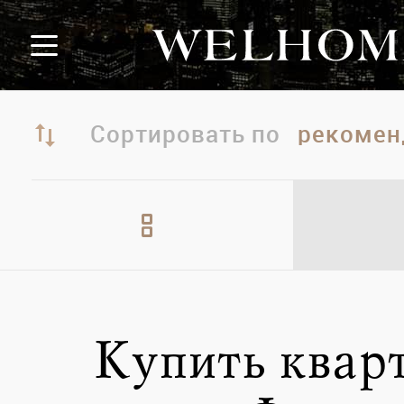
Сортировать по
Купить квар