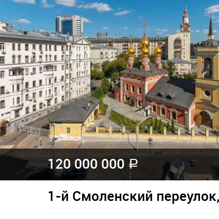
120 000 000
a
1-й Смоленский переулок,