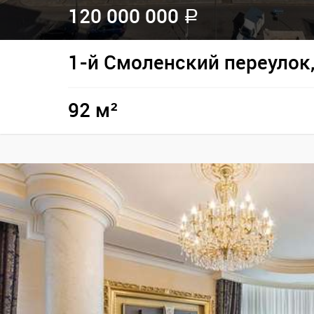
120 000 000
a
1-й Смоленский переулок,
92 м²