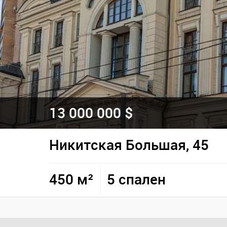
13 000 000 $
Никитская Большая, 45
450 м²
5 спален