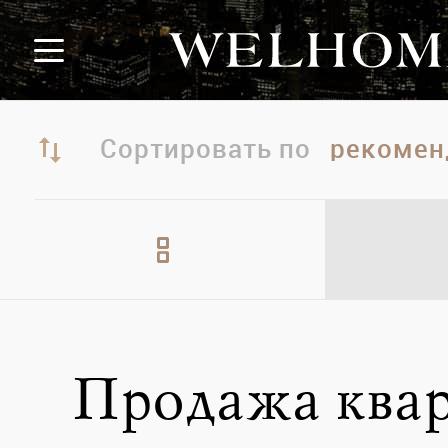
Сортировать по
Продажа квар