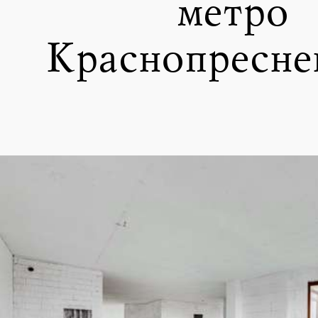
метро
Краснопресне