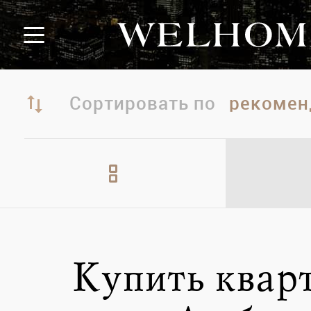
Сортировать по
Купить квар