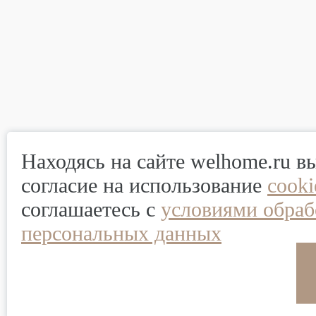
Находясь на сайте welhome.ru в
согласие на использование
cook
соглашаетесь с
условиями обраб
персональных данных