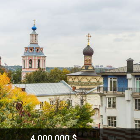
4 000 000 $