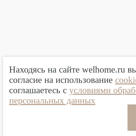
Находясь на сайте welhome.ru в
согласие на использование
cook
соглашаетесь с
условиями обраб
персональных данных