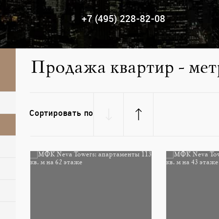
+7 (495) 228-82-08
Продажа квартир - мет
Сортировать по