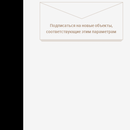
Подписаться на новые объекты,
соответствующие этим параметрам