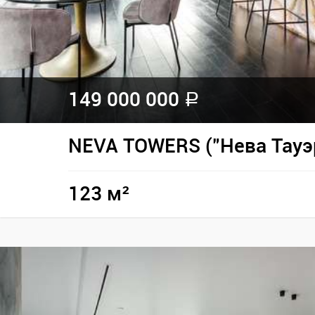
149 000 000
a
NEVA TOWERS ("Нева Тауэ
123 м²