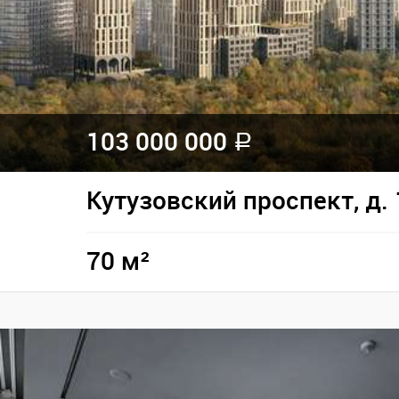
103 000 000
a
Кутузовский проспект, д. 
70 м²