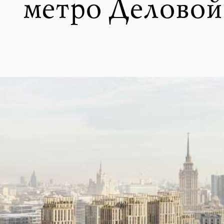
метро Деловой