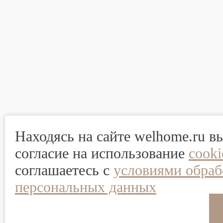
Находясь на сайте welhome.ru в
согласие на использование
cook
соглашаетесь с
условиями обраб
персональных данных