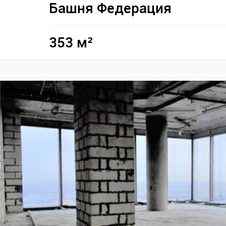
Башня Федерация
353 м²