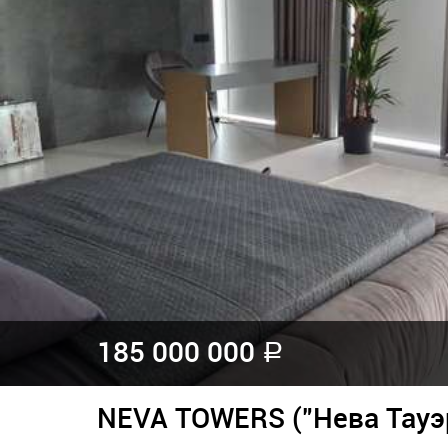
185 000 000
a
NEVA TOWERS ("Нева Тауэ