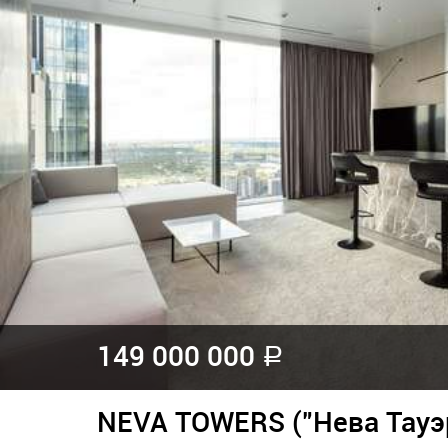
149 000 000
a
NEVA TOWERS ("Нева Тауэ