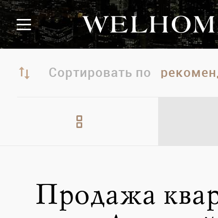
Сортировать по
Продажа квар