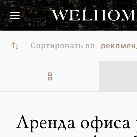
Сортировать по
Аренда офиса