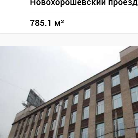
Новохорошёвский проезд,
785.1 м²