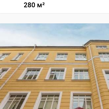
280 м²