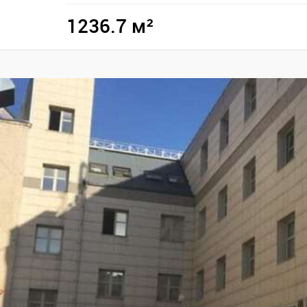
1236.7 м²