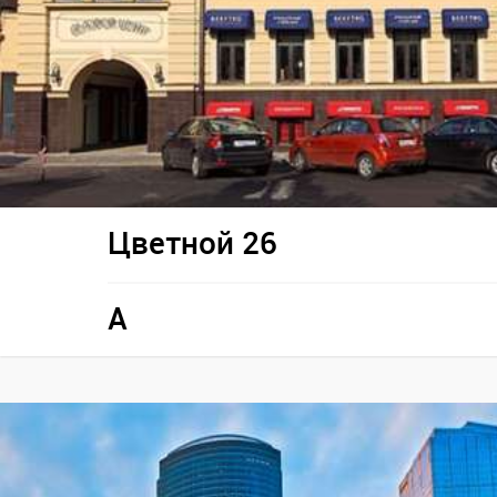
Цветной 26
A