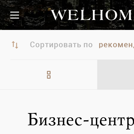
Сортировать по
Бизнес-центр