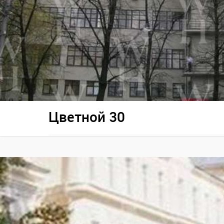
Цветной 30