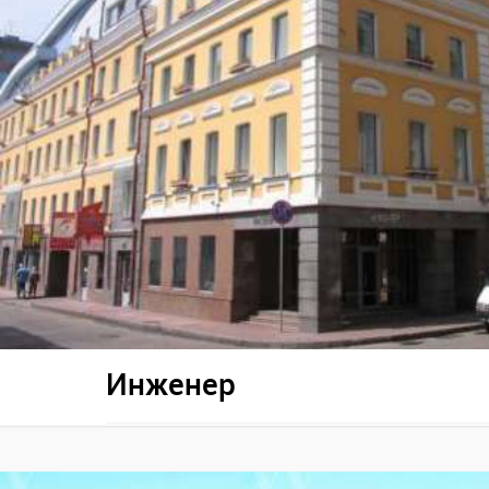
Инженер