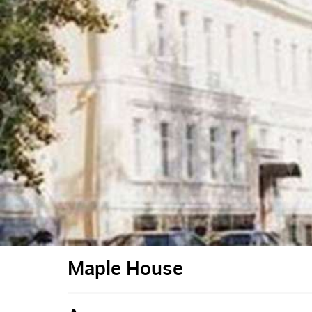
Maple House