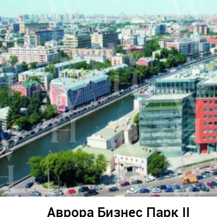
Аврора Бизнес Парк II