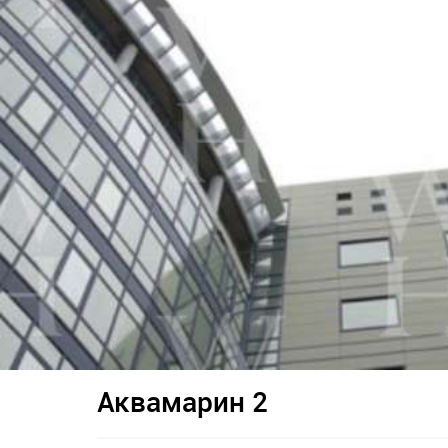
Аквамарин 2