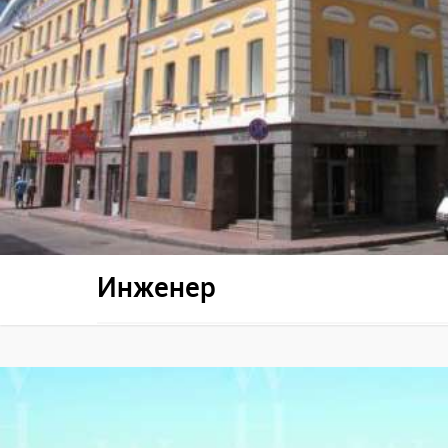
Инженер