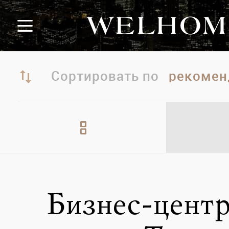
Сортировать по
Бизнес-центр