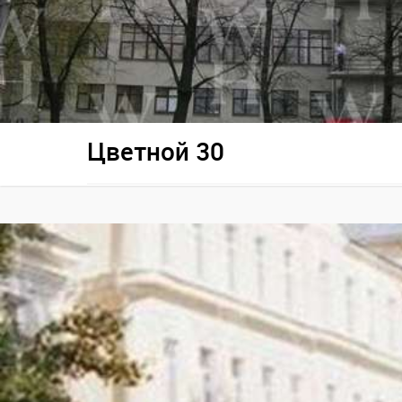
Цветной 30