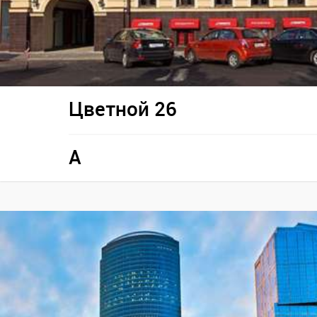
Цветной 26
A