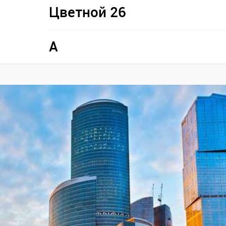
Цветной 26
A