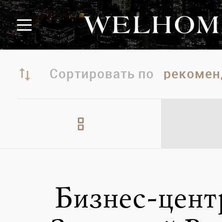
Сортировать по
Бизнес-цент