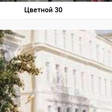
Цветной 30