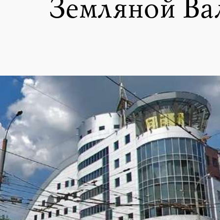
Земляной Вал