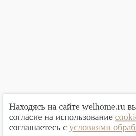
Находясь на сайте welhome.ru в
согласие на использование
cook
соглашаетесь с
условиями обраб