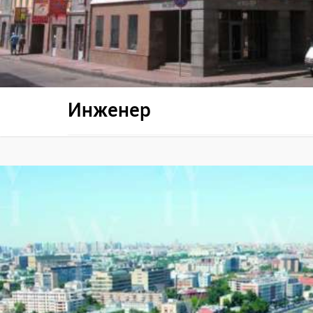
Инженер