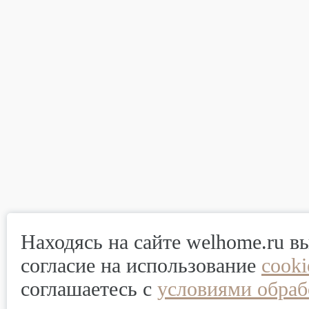
Находясь на сайте welhome.ru в
согласие на использование
cook
соглашаетесь с
условиями обраб