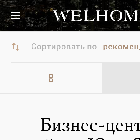
Сортировать по
Бизнес-цен