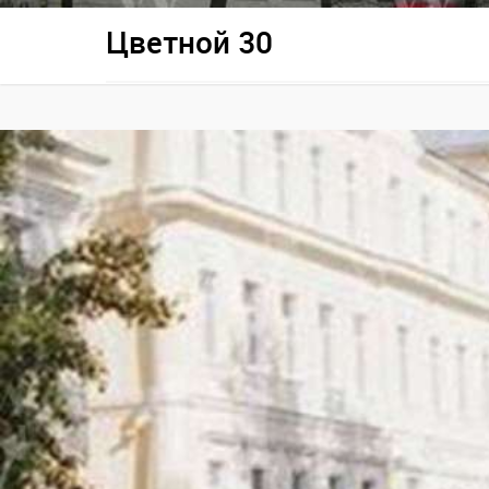
Цветной 30