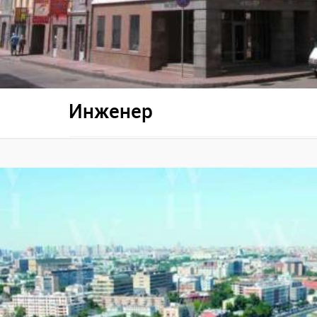
Инженер