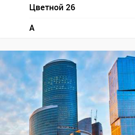
Цветной 26
A