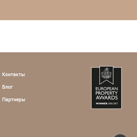
Контакты
Блог
Партнеры