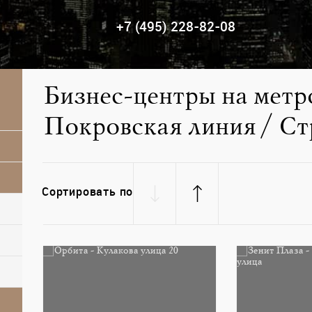
+7 (495) 228-82-08
Бизнес-центры на метр
Покровская линия / Ст
Сортировать по