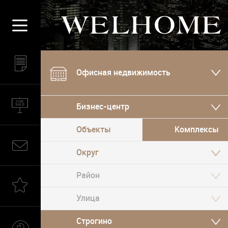
Офисная недвижимость
Бизнес-центр
Объекты
Комплексы
Округ
Строгино