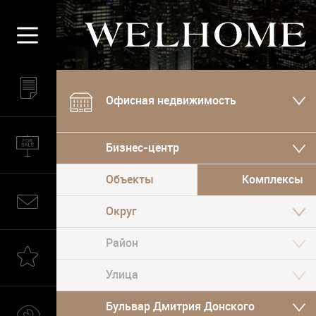
Офисная недвижимость
Бизнес-центр
Объекты
Комплексы
Округ
Бульвар Дмитрия Донского