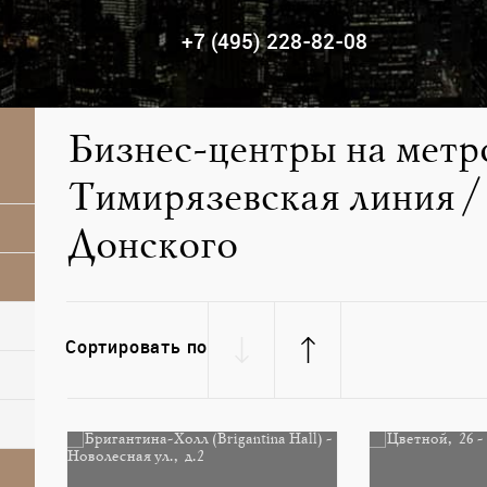
+7 (495) 228-82-08
Бизнес-центры на метр
Тимирязевская линия /
Донского
Сортировать по