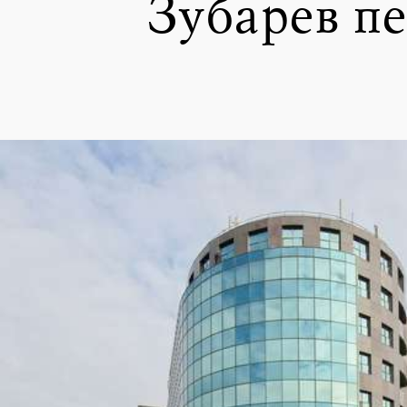
Зубарев пе