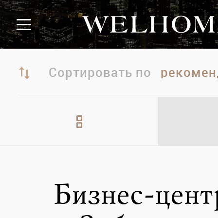
Сортировать по
Бизнес-цент