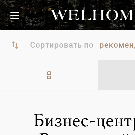
Сортировать по
Бизнес-цент