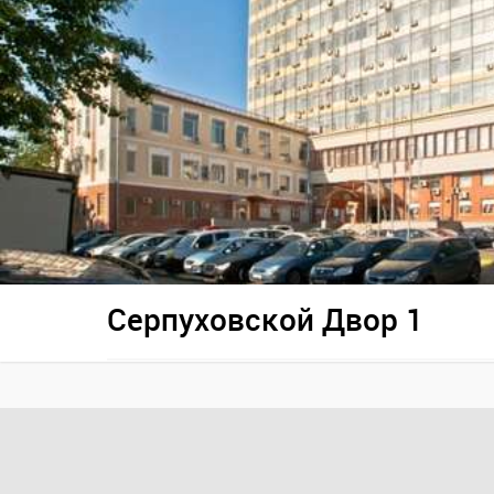
Серпуховской Двор 1