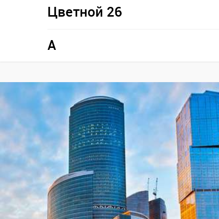
Цветной 26
A