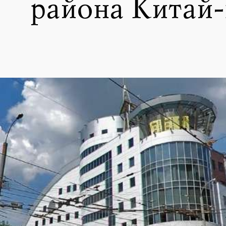
района Китай-