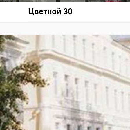
Цветной 30