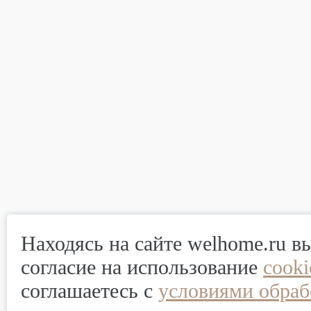
Находясь на сайте welhome.ru в
согласие на использование
cook
соглашаетесь с
условиями обраб