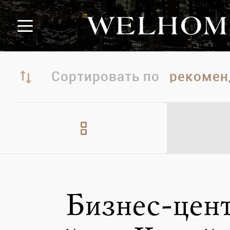
Сортировать по
Бизнес-цен