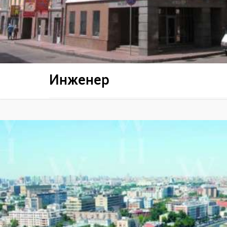
Инженер