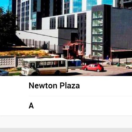
Newton Plaza
A