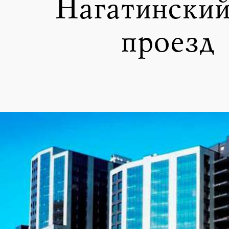
Нагатинский
проезд