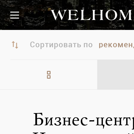
Сортировать по
Бизнес-цент