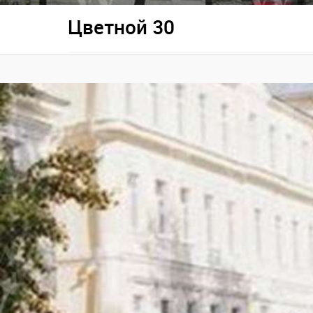
Цветной 30