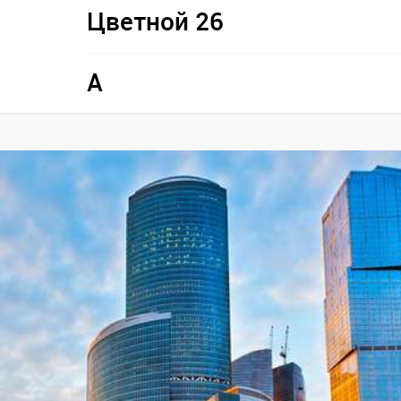
Цветной 26
A