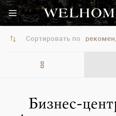
Сортировать по
Бизнес-цент