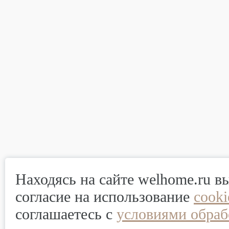
Находясь на сайте welhome.ru в
согласие на использование
cook
соглашаетесь с
условиями обраб