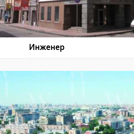
Инженер