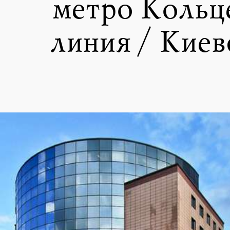
метро Кольц
линия / Киев