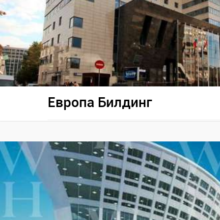
Европа Билдинг