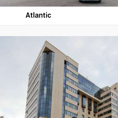
Atlantic