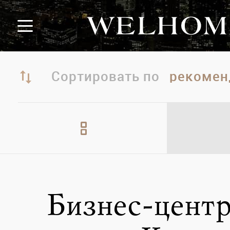
Сортировать по
Бизнес-центр