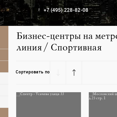
+7 (495) 228-82-08
Бизнес-центры на метр
линия / Спортивная
Сортировать по