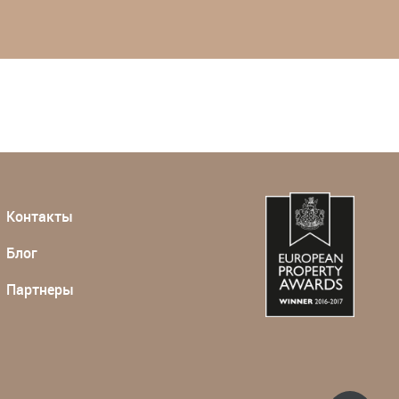
Контакты
Блог
Партнеры