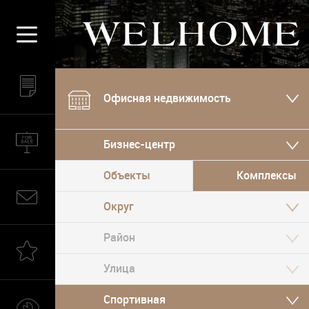
Офисная недвижимость
Бизнес-центр
Объекты
Комплексы
Округ
Спортивная