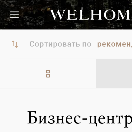
Сортировать по
Бизнес-центр