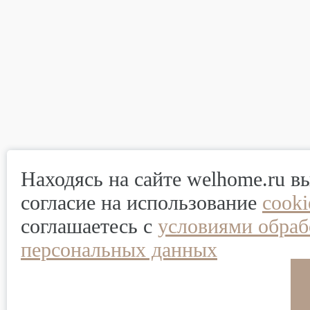
Находясь на сайте welhome.ru в
согласие на использование
cook
соглашаетесь с
условиями обраб
персональных данных