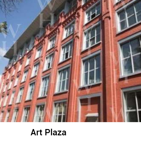
Art Plaza